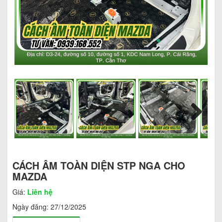
Next
CÁCH ÂM TOÀN DIỆN STP NGA CHO
MAZDA
Giá:
Liên hệ
Ngày đăng:
27/12/2025