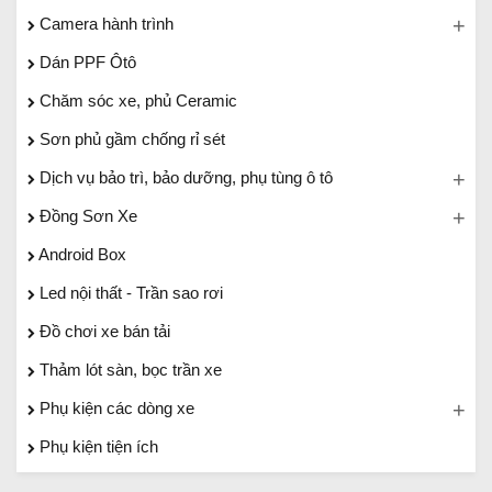
Camera hành trình
Dán PPF Ôtô
Chăm sóc xe, phủ Ceramic
Sơn phủ gầm chống rỉ sét
Dịch vụ bảo trì, bảo dưỡng, phụ tùng ô tô
Đồng Sơn Xe
Android Box
Led nội thất - Trần sao rơi
Đồ chơi xe bán tải
Thảm lót sàn, bọc trần xe
Phụ kiện các dòng xe
Phụ kiện tiện ích