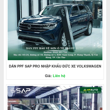
DÁN PPF SAP PRO NHẬP KHẨU ĐỨC XE VOLKSWAGEN
Giá:
Liên hệ