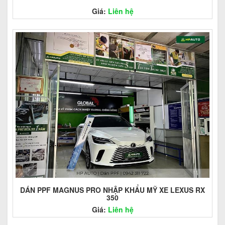
Giá:
Liên hệ
DÁN PPF MAGNUS PRO NHẬP KHẨU MỸ XE LEXUS RX
350
Giá:
Liên hệ