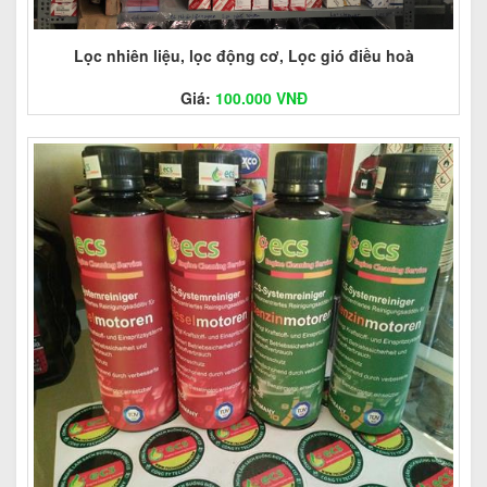
Lọc nhiên liệu, lọc động cơ, Lọc gió điều hoà
Giá:
100.000 VNĐ