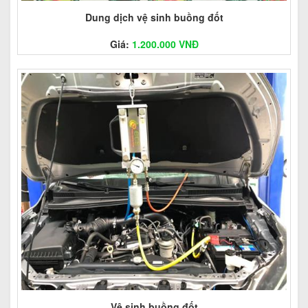
Dung dịch vệ sinh buồng đốt
Giá:
1.200.000 VNĐ
Vệ sinh buồng đốt