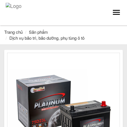
Toggl
navig
Trang chủ
Sản phẩm
Dịch vụ bảo trì, bảo dưỡng, phụ tùng ô tô