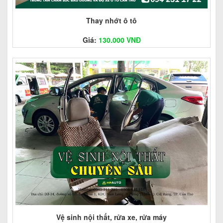
Thay nhớt ô tô
Giá:
130.000 VNĐ
Vệ sinh nội thất, rửa xe, rửa máy