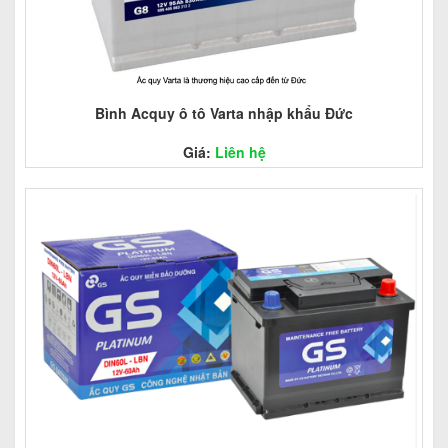
Bình Acquy ô tô Varta nhập khẩu Đức
Giá:
Liên hệ