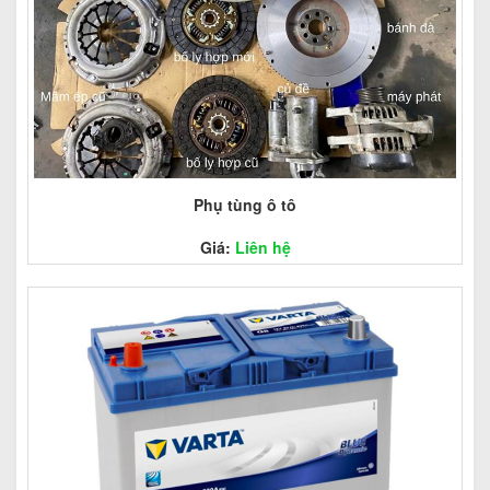
Phụ tùng ô tô
Giá:
Liên hệ