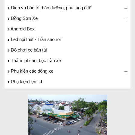
Dịch vụ bảo trì, bảo dưỡng, phụ tùng ô tô
Đồng Sơn Xe
Android Box
Led nội thất - Trần sao rơi
Đồ chơi xe bán tải
Thảm lót sàn, bọc trần xe
Phụ kiện các dòng xe
Phụ kiện tiện ích