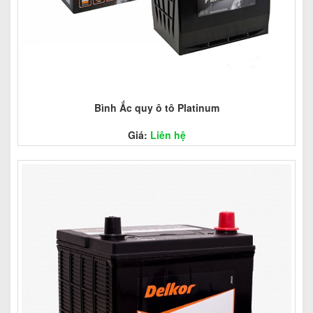
Bình Ắc quy ô tô Platinum
Giá:
Liên hệ