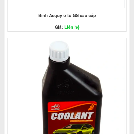
Bình Acquy ô tô GS cao cấp
Giá:
Liên hệ