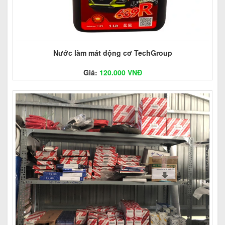
Nước làm mát động cơ TechGroup
Giá:
120.000 VNĐ