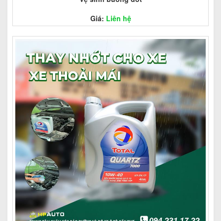
Giá:
Liên hệ