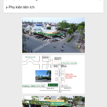
Phụ kiện tiện ích