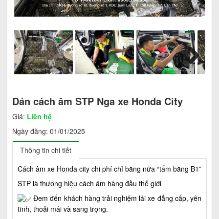
Next
Dán cách âm STP Nga xe Honda City
Giá:
Liên hệ
Ngày đăng:
01/01/2025
Thông tin chi tiết
Cách âm xe Honda city chi phí chỉ bằng nữa “tấm bằng B1”
STP là thương hiệu cách âm hàng đầu thế giới
Đem đến khách hàng trải nghiệm lái xe đẳng cấp, yên
tĩnh, thoải mái và sang trọng.