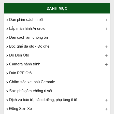
DANH MỤC
Dán phim cách nhiệt
Lắp màn hình Android
Dán cách âm chống ồn
Bọc ghế da ôtô - Độ ghế
Độ Đèn Ôtô
Camera hành trình
Dán PPF Ôtô
Chăm sóc xe, phủ Ceramic
Sơn phủ gầm chống rỉ sét
Dịch vụ bảo trì, bảo dưỡng, phụ tùng ô tô
Đồng Sơn Xe