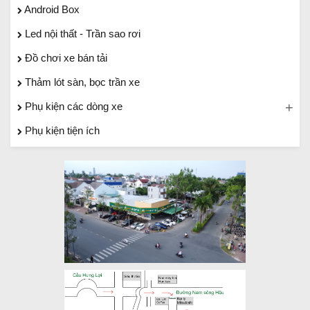
Android Box
Led nội thất - Trần sao rơi
Đồ chơi xe bán tải
Thảm lót sàn, bọc trần xe
Phụ kiện các dòng xe
Phụ kiện tiện ích