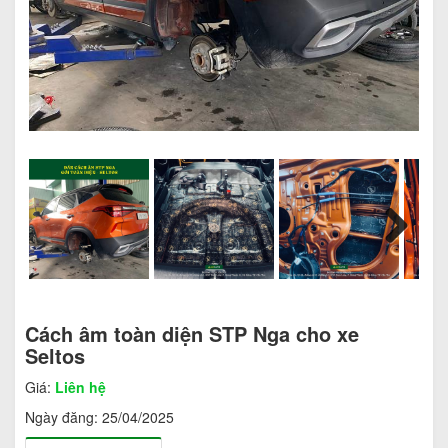
Next
Cách âm toàn diện STP Nga cho xe
Seltos
Giá:
Liên hệ
Ngày đăng:
25/04/2025