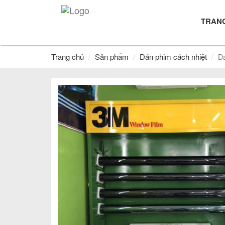
TRAN
Trang chủ
Sản phẩm
Dán phim cách nhiệt
Dá