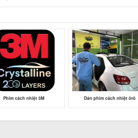
Phim cách nhiệt 3M
Dán phim cách nhiệt ôtô