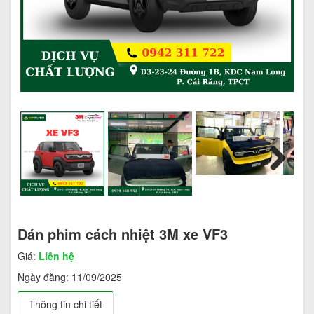
Next
Dán phim cách nhiệt 3M xe VF3
Giá:
Liên hệ
Ngày đăng:
11/09/2025
Thông tin chi tiết