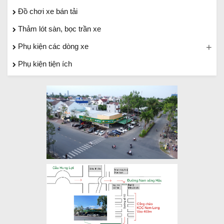
Đồ chơi xe bán tải
Thảm lót sàn, bọc trần xe
Phụ kiện các dòng xe
Phụ kiện tiện ích