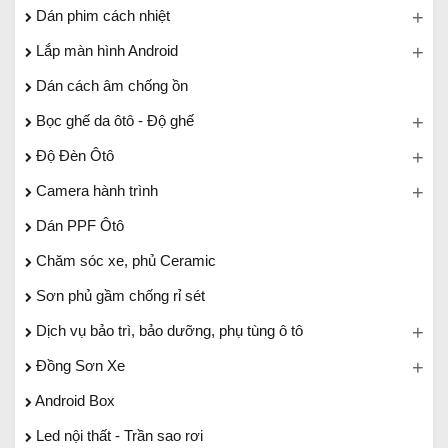
Dán phim cách nhiệt
Lắp màn hình Android
Dán cách âm chống ồn
Bọc ghế da ôtô - Độ ghế
Độ Đèn Ôtô
Camera hành trình
Dán PPF Ôtô
Chăm sóc xe, phủ Ceramic
Sơn phủ gầm chống rỉ sét
Dịch vụ bảo trì, bảo dưỡng, phụ tùng ô tô
Đồng Sơn Xe
Android Box
Led nội thất - Trần sao rơi