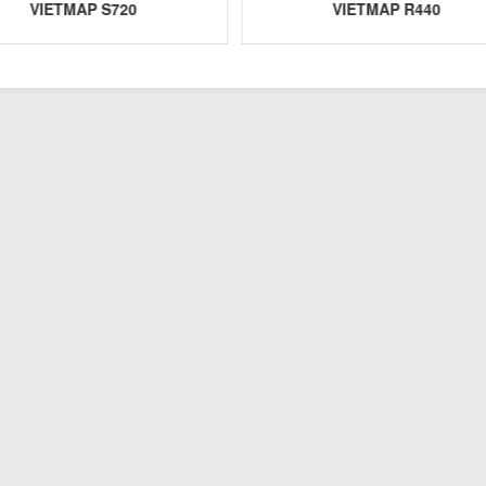
VIETMAP S720
VIETMAP R440