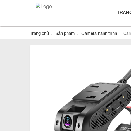
TRAN
Trang chủ
Sản phẩm
Camera hành trình
Cam