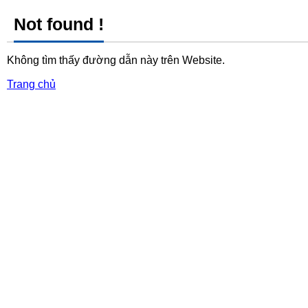
Not found !
Không tìm thấy đường dẫn này trên Website.
Trang chủ