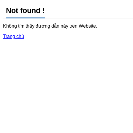
Not found !
Không tìm thấy đường dẫn này trên Website.
Trang chủ